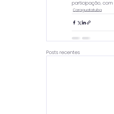
participação, com 
Caraguatatuba
Posts recentes