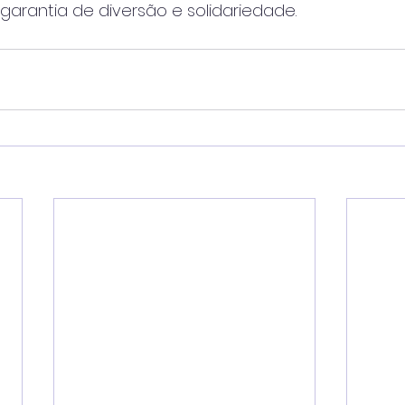
garantia de diversão e solidariedade.