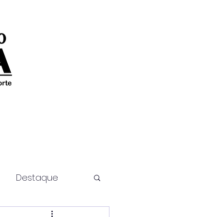
Destaque