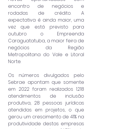
encontro de negócios e 
rodadas de crédito. A 
expectativa é ainda maior, uma 
vez que está previsto para 
outubro o Empreenda 
Caraguatatuba, a maior feira de 
negócios da Região 
Metropolitana do Vale e Litoral 
Norte.
Os números divulgados pelo 
Sebrae apontam que somente 
em 2022 foram realizados 1.218 
atendimentos de inclusão 
produtiva, 28 pessoas jurídicas 
atendidas em projetos, o que 
gerou um crescimento de 41% na 
produtividade destas empresas 