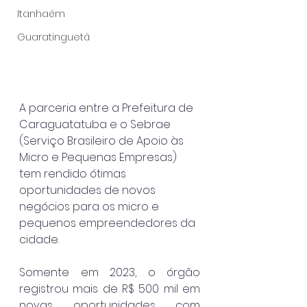
Itanhaém
Guaratinguetá
A parceria entre a Prefeitura de 
Caraguatatuba e o Sebrae 
(
Serviço Brasileiro de Apoio às 
Micro e Pequenas Empresas) 
tem rendido ótimas 
oportunidades de novos 
negócios para os micro e 
pequenos empreendedores da 
cidade.
Somente em 2023, o órgão 
registrou mais de R$ 500 mil em 
novas oportunidades com 