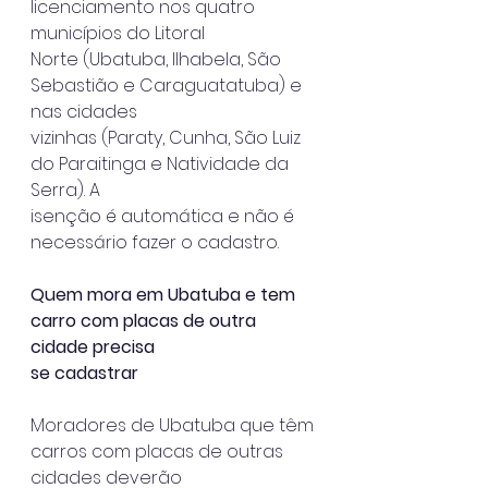
licenciamento nos quatro 
municípios do Litoral
Norte (Ubatuba, Ilhabela, São 
Sebastião e Caraguatatuba) e 
nas cidades
vizinhas (Paraty, Cunha, São Luiz 
do Paraitinga e Natividade da 
Serra). A
isenção é automática e não é 
necessário fazer o cadastro.
Quem mora em Ubatuba e tem 
carro com placas de outra 
cidade precisa
se cadastrar
Moradores de Ubatuba que têm 
carros com placas de outras 
cidades deverão