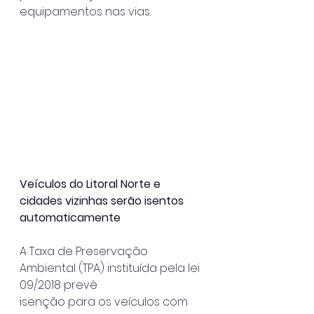
equipamentos nas vias.
Veículos do Litoral Norte e 
cidades vizinhas serão isentos
automaticamente
A Taxa de Preservação 
Ambiental (TPA) instituída pela lei 
09/2018 prevê
isenção para os veículos com 