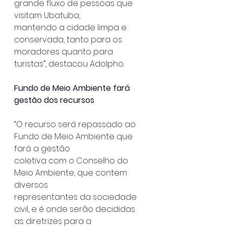
grande fluxo de pessoas que 
visitam Ubatuba,
mantendo a cidade limpa e 
conservada, tanto para os 
moradores quanto para
turistas”, destacou Adolpho.
Fundo de Meio Ambiente fará 
gestão dos recursos
“O recurso será repassado ao 
Fundo de Meio Ambiente que 
fará a gestão
coletiva com o Conselho do 
Meio Ambiente, que contem 
diversos
representantes da sociedade 
civil, e é onde serão decididas 
as diretrizes para a