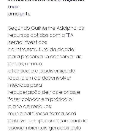
meio
ambiente
Segundo Guilherme Adolpho, os 
recursos obtidos com a TPA 
serão investidos
na infraestrutura da cidade 
para preservar e conservar as 
praias, a mata
atlântica e a biodiversidade 
local, além de desenvolver 
medidas para
recuperação de rios e orlas, e 
fazer colocar em prática o 
plano de resíduos
municipal. “Dessa forma, será 
possível compensar os impactos
socioambientais gerados pelo 