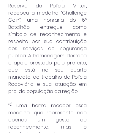
Reserva da Polícia Militar, 
recebeu a medalha “Challenge 
Coin”, uma honraria do 6º 
Batalhão entregue como 
símbolo de reconhecimento e 
respeito por sua contribuição 
aos serviços de segurança 
pública. A homenagem destaca 
o apoio prestado pelo prefeito, 
que está no seu quarto 
mandato, ao trabalho da Polícia 
Rodoviária e sua atuação em 
prol da população da região.
“É uma honra receber essa 
medalha, que representa não 
apenas um gesto de 
reconhecimento, mas o 