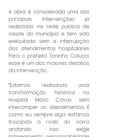
A obra é considerada uma das 
principais intervenções já 
realizadas na rede pública de 
saúde do município e tem sido 
executada sem a interrupção 
dos atendimentos hospitalares. 
Para o prefeito Toninho Colucci, 
esse é um dos maiores desafios 
da intervenção.
“Estamos realizando uma 
transformação histórica no 
Hospital Mário Covas sem 
interromper os atendimentos. É 
como eu sempre digo: estamos 
trocando a roda do carro 
andando. Isso exige 
planejamento, responsabilidade 