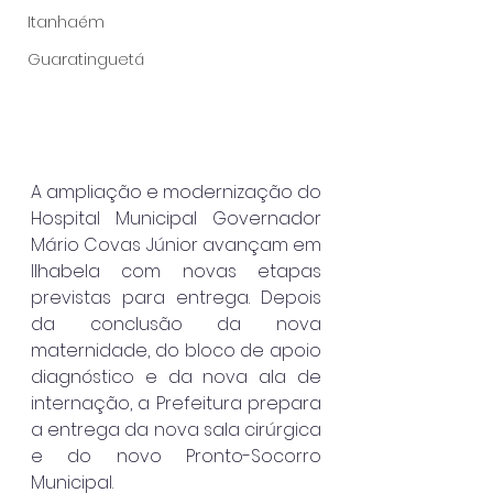
Itanhaém
Guaratinguetá
A ampliação e modernização do 
Hospital Municipal Governador 
Mário Covas Júnior avançam em 
Ilhabela com novas etapas 
previstas para entrega. Depois 
da conclusão da nova 
maternidade, do bloco de apoio 
diagnóstico e da nova ala de 
internação, a Prefeitura prepara 
a entrega da nova sala cirúrgica 
e do novo Pronto-Socorro 
Municipal.