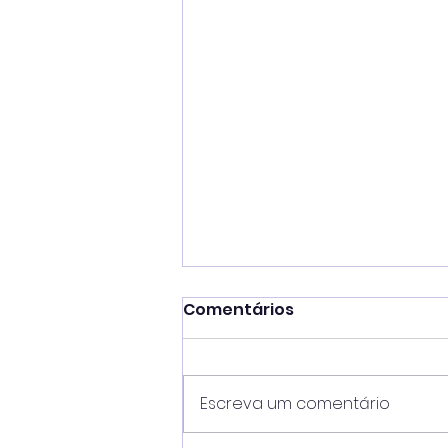
Comentários
Escreva um comentário