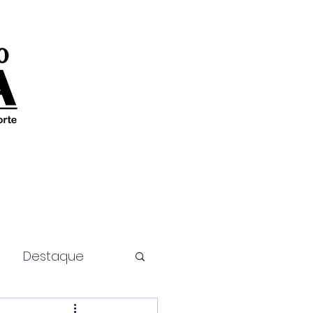
Destaque