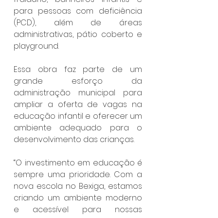
para pessoas com deficiência 
(PCD), além de áreas 
administrativas, pátio coberto e 
playground.
Essa obra faz parte de um 
grande esforço da 
administração municipal para 
ampliar a oferta de vagas na 
educação infantil e oferecer um 
ambiente adequado para o 
desenvolvimento das crianças.
“O investimento em educação é 
sempre uma prioridade. Com a 
nova escola no Bexiga, estamos 
criando um ambiente moderno 
e acessível para nossas 