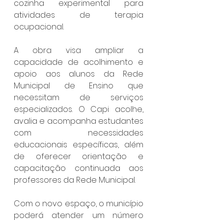
cozinha experimental para 
atividades de terapia 
ocupacional.
A obra visa ampliar a 
capacidade de acolhimento e 
apoio aos alunos da Rede 
Municipal de Ensino que 
necessitam de serviços 
especializados. O Capi acolhe, 
avalia e acompanha estudantes 
com necessidades 
educacionais específicas, além 
de oferecer orientação e 
capacitação continuada aos 
professores da Rede Municipal.
Com o novo espaço, o município 
poderá atender um número 