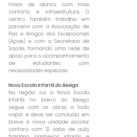
maior de alunos, com mais 
conforto e infraestrutura. O 
centro também trabalha em 
parceria com a Associação de 
Pais e Amigos dos Excepcionais 
(Apae) e com a Secretaria de 
Saúde, formando uma rede de 
apoio para o acompanhamento 
de estudantes com 
necessidades especiais.
Nova Escola Infantil do Bexiga
Na região sul, a Nova Escola 
Infantil no bairro do Bexiga, 
segue com as obras a todo 
vapor e deve ser concluída em 
breve. A nova unidade escolar 
contará com 12 salas de aula, 
fraldário, banheiros infantis e 