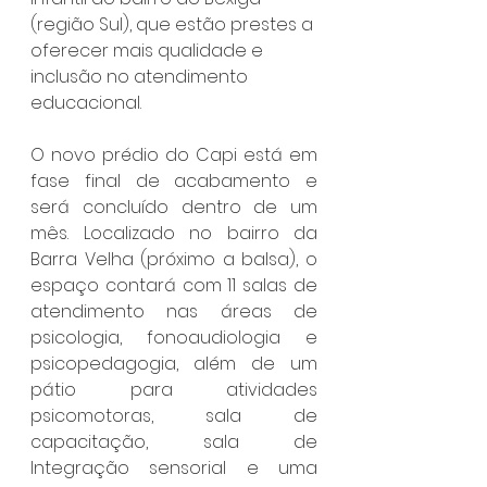
(região Sul), que estão prestes a 
oferecer mais qualidade e 
inclusão no atendimento 
educacional.
O novo prédio do Capi está em 
fase final de acabamento e 
será concluído dentro de um 
mês. Localizado no bairro da 
Barra Velha (próximo a balsa), o 
espaço contará com 11 salas de 
atendimento nas áreas de 
psicologia, fonoaudiologia e 
psicopedagogia, além de um 
pátio para atividades 
psicomotoras, sala de 
capacitação, sala de 
Integração sensorial e uma 