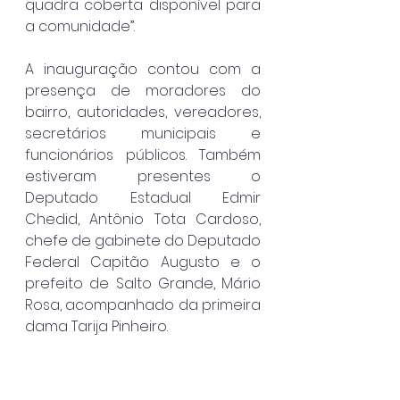
quadra coberta disponível para 
a comunidade”.
A inauguração contou com a 
presença de moradores do 
bairro, autoridades, vereadores, 
secretários municipais e 
funcionários públicos. Também 
estiveram presentes o 
Deputado Estadual Edmir 
Chedid, Antônio Tota Cardoso, 
chefe de gabinete do Deputado 
Federal Capitão Augusto e o 
prefeito de Salto Grande, Mário 
Rosa, acompanhado da primeira 
dama Tarija Pinheiro.