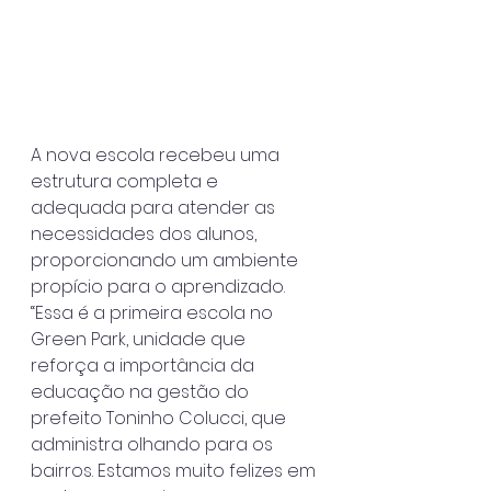
A nova escola recebeu uma 
estrutura completa e 
adequada para atender as 
necessidades dos alunos, 
proporcionando um ambiente 
propício para o aprendizado. 
“Essa é a primeira escola no 
Green Park, unidade que 
reforça a importância da 
educação na gestão do 
prefeito Toninho Colucci, que 
administra olhando para os 
bairros. Estamos muito felizes em 