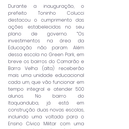
Durante a inauguração, o 
prefeito Toninho Colucci 
destacou o cumprimento das 
ações estabelecidas no seu 
plano de governo. “Os 
investimentos na área da 
Educação não param. Além 
dessa escola no Green Park, em 
breve os bairros do Camarão e 
Barra Velha (alta) receberão 
mais uma unidade educacional 
cada um, que vão funcionar em 
tempo integral e atender 500 
alunos. No bairro do 
Itaquanduba, já está em 
construção duas novas escolas, 
incluindo uma voltada para o 
Ensino Cívico Militar com uma 