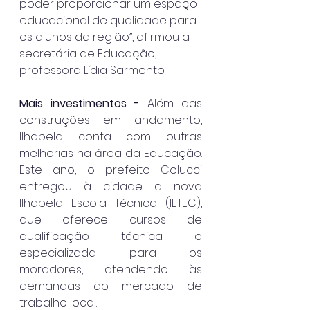
poder proporcionar um espaço 
educacional de qualidade para 
os alunos da região”, afirmou a 
secretária de Educação, 
professora Lídia Sarmento.
Mais investimentos - 
Além das 
construções em andamento, 
Ilhabela conta com outras 
melhorias na área da Educação. 
Este ano, o prefeito Colucci 
entregou à cidade a nova 
Ilhabela Escola Técnica (IETEC), 
que oferece cursos de 
qualificação técnica e 
especializada para os 
moradores, atendendo às 
demandas do mercado de 
trabalho local.