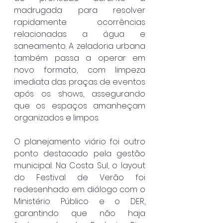
madrugada para resolver 
rapidamente ocorrências 
relacionadas a água e 
saneamento. A zeladoria urbana 
também passa a operar em 
novo formato, com limpeza 
imediata das praças de eventos 
após os shows, assegurando 
que os espaços amanheçam 
organizados e limpos.
O planejamento viário foi outro 
ponto destacado pela gestão 
municipal. Na Costa Sul, o layout 
do Festival de Verão foi 
redesenhado em diálogo com o 
Ministério Público e o DER, 
garantindo que não haja 