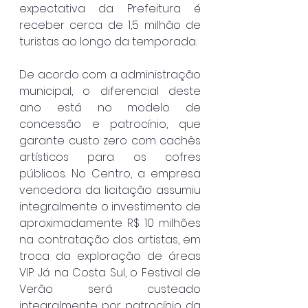
expectativa da Prefeitura é 
receber cerca de 1,5 milhão de 
turistas ao longo da temporada.
De acordo com a administração 
municipal, o diferencial deste 
ano está no modelo de 
concessão e patrocínio, que 
garante custo zero com cachês 
artísticos para os cofres 
públicos. No Centro, a empresa 
vencedora da licitação assumiu 
integralmente o investimento de 
aproximadamente R$ 10 milhões 
na contratação dos artistas, em 
troca da exploração de áreas 
VIP. Já na Costa Sul, o Festival de 
Verão será custeado 
integralmente por patrocínio da 