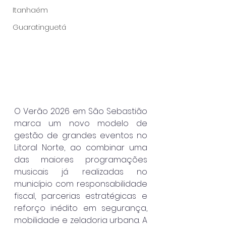
Itanhaém
Guaratinguetá
O Verão 2026 em São Sebastião 
marca um novo modelo de 
gestão de grandes eventos no 
Litoral Norte, ao combinar uma 
das maiores programações 
musicais já realizadas no 
município com responsabilidade 
fiscal, parcerias estratégicas e 
reforço inédito em segurança, 
mobilidade e zeladoria urbana. A 