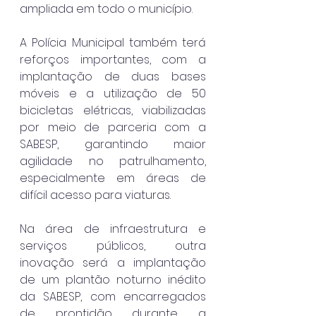
ampliada em todo o município.
A Polícia Municipal também terá 
reforços importantes, com a 
implantação de duas bases 
móveis e a utilização de 50 
bicicletas elétricas, viabilizadas 
por meio de parceria com a 
SABESP, garantindo maior 
agilidade no patrulhamento, 
especialmente em áreas de 
difícil acesso para viaturas.
Na área de infraestrutura e 
serviços públicos, outra 
inovação será a implantação 
de um plantão noturno inédito 
da SABESP, com encarregados 
de prontidão durante a 