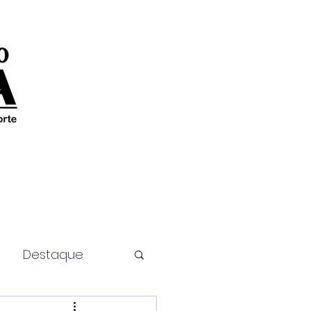
Destaque