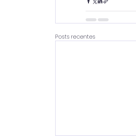
Posts recentes