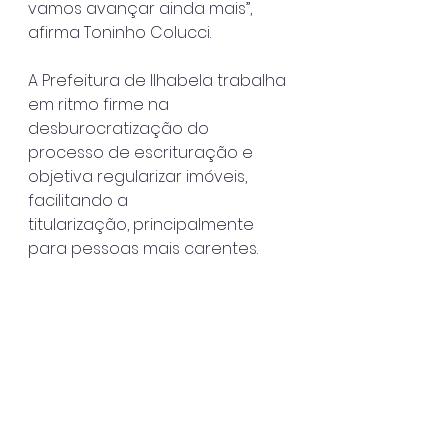
vamos avançar ainda mais”, 
afirma Toninho Colucci.
A Prefeitura de Ilhabela trabalha 
em ritmo firme na 
desburocratização do
processo de escrituração e 
objetiva regularizar imóveis, 
facilitando a
titularização, principalmente 
para pessoas mais carentes.