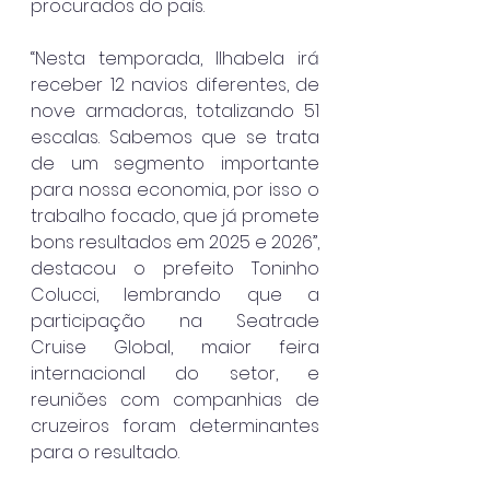
procurados do país.
“Nesta temporada, Ilhabela irá 
receber 12 navios diferentes, de 
nove armadoras, totalizando 51 
escalas. Sabemos que se trata 
de um segmento importante 
para nossa economia, por isso o 
trabalho focado, que já promete 
bons resultados em 2025 e 2026”, 
destacou o prefeito Toninho 
Colucci, lembrando que a 
participação na Seatrade 
Cruise Global, maior feira 
internacional do setor, e 
reuniões com companhias de 
cruzeiros foram determinantes 
para o resultado.