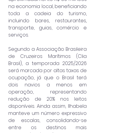
na economia local, beneficiando 
toda a cadeia do turismo, 
incluindo bares, restaurantes, 
transporte, guias, comércio e 
serviços.
Segundo a Associação Brasileira 
de Cruzeiros Marítimos (Clia 
Brasil), a temporada 2025/2026 
será marcada por altas taxas de 
ocupação, já que o Brasil terá 
dois navios a menos em 
operação, representando 
redução de 20% nos leitos 
disponíveis. Ainda assim, Ilhabela 
manteve um número expressivo 
de escalas, consolidando-se 
entre os destinos mais 