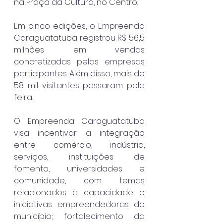
na Praça da Cultura, no Centro.
Em cinco edições, o Empreenda 
Caraguatatuba 
registrou R$ 56,5 
milhões em vendas 
concretizadas pelas empresas 
participantes. Além disso, mais de 
58 mil visitantes passaram pela 
feira.
O Empreenda Caraguatatuba 
visa incentivar a integração 
entre comércio, indústria, 
serviços, instituições de 
fomento, universidades e 
comunidade, com temas 
relacionados à capacidade e 
iniciativas empreendedoras do 
município; fortalecimento da 