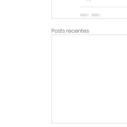
Posts recentes