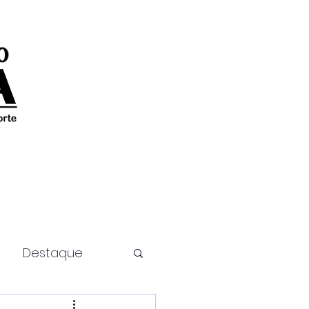
Destaque