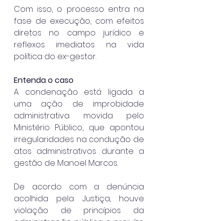
Com isso, o processo entra na 
fase de execução, com efeitos 
diretos no campo jurídico e 
reflexos imediatos na vida 
política do ex-gestor.
Entenda o caso
A condenação está ligada a 
uma ação de improbidade 
administrativa movida pelo 
Ministério Público, que apontou 
irregularidades na condução de 
atos administrativos durante a 
gestão de Manoel Marcos.
De acordo com a denúncia 
acolhida pela Justiça, houve 
violação de princípios da 