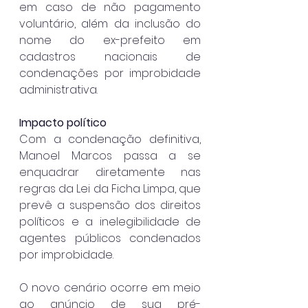
em caso de não pagamento 
voluntário, além da inclusão do 
nome do ex-prefeito em 
cadastros nacionais de 
condenações por improbidade 
administrativa.
Impacto político
Com a condenação definitiva, 
Manoel Marcos passa a se 
enquadrar diretamente nas 
regras da Lei da Ficha Limpa, que 
prevê a suspensão dos direitos 
políticos e a inelegibilidade de 
agentes públicos condenados 
por improbidade.
O novo cenário ocorre em meio 
ao anúncio de sua pré-