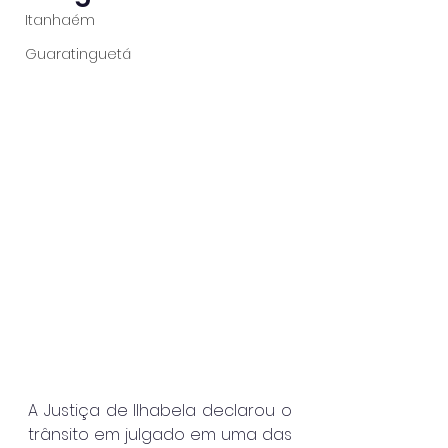
Itanhaém
Guaratinguetá
A Justiça de Ilhabela declarou o 
trânsito em julgado em uma das 