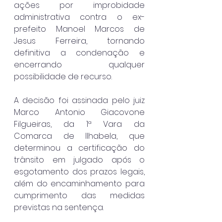
ações por improbidade 
administrativa contra o ex-
prefeito Manoel Marcos de 
Jesus Ferreira, tornando 
definitiva a condenação e 
encerrando qualquer 
possibilidade de recurso.
A decisão foi assinada pelo juiz 
Marco Antonio Giacovone 
Filgueiras, da 1ª Vara da 
Comarca de Ilhabela, que 
determinou a certificação do 
trânsito em julgado após o 
esgotamento dos prazos legais, 
além do encaminhamento para 
cumprimento das medidas 
previstas na sentença.