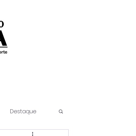
Destaque