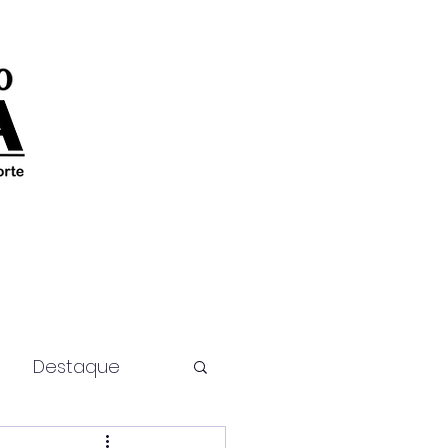
Destaque