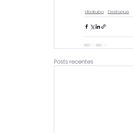
Ubatuba
Destaque
Posts recentes