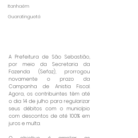
Itanhaém
Guaratinguetá
A Prefeitura de São Sebastião, 
por meio da Secretaria da 
Fazenda (Sefaz), prorrogou 
novamente o prazo da 
Campanha de Anistia Fiscal. 
Agora, os contribuintes têm até 
o dia 14 de julho para regularizar 
seus débitos com o município 
com descontos de até 100% em 
juros e multa.