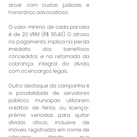
arcar com custas judiciais e 
honorários advocatícios.
O valor mínimo de cada parcela 
é de 20 VRM (R$ 95,40). O atraso 
no pagamento implica na perda 
imediata dos benefícios 
concedidos e na retomada da 
cobrança integral da dívida, 
com os encargos legais.
Outro destaque da campanha é 
a possibilidade de servidores 
públicos municipais utilizarem 
créditos de férias ou licença-
prêmio vencidas para quitar 
dívidas ativas, inclusive de 
imóveis registrados em nome de 