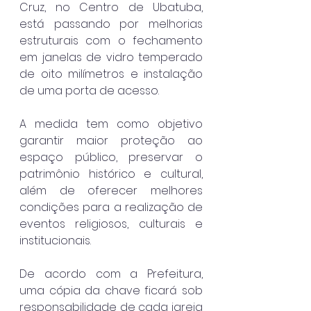
Cruz, no Centro de Ubatuba, 
está passando por melhorias 
estruturais com o fechamento 
em janelas de vidro temperado 
de oito milímetros e instalação 
de uma porta de acesso.
A medida tem como objetivo 
garantir maior proteção ao 
espaço público, preservar o 
patrimônio histórico e cultural, 
além de oferecer melhores 
condições para a realização de 
eventos religiosos, culturais e 
institucionais.
De acordo com a Prefeitura, 
uma cópia da chave ficará sob 
responsabilidade de cada igreja 