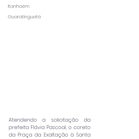
Itanhaém
Guaratinguetá
Atendendo a solicitação da 
prefeita Flávia Pascoal, o coreto 
da Praça da Exaltação à Santa 