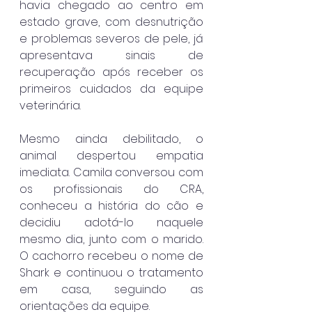
havia chegado ao centro em 
estado grave, com desnutrição 
e problemas severos de pele, já 
apresentava sinais de 
recuperação após receber os 
primeiros cuidados da equipe 
veterinária.
Mesmo ainda debilitado, o 
animal despertou empatia 
imediata. Camila conversou com 
os profissionais do CRA, 
conheceu a história do cão e 
decidiu adotá-lo naquele 
mesmo dia, junto com o marido. 
O cachorro recebeu o nome de 
Shark e continuou o tratamento 
em casa, seguindo as 
orientações da equipe.