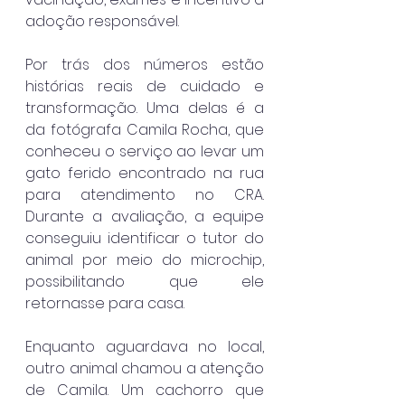
adoção responsável.
Por trás dos números estão 
histórias reais de cuidado e 
transformação. Uma delas é a 
da fotógrafa Camila Rocha, que 
conheceu o serviço ao levar um 
gato ferido encontrado na rua 
para atendimento no CRA. 
Durante a avaliação, a equipe 
conseguiu identificar o tutor do 
animal por meio do microchip, 
possibilitando que ele 
retornasse para casa.
Enquanto aguardava no local, 
outro animal chamou a atenção 
de Camila. Um cachorro que 