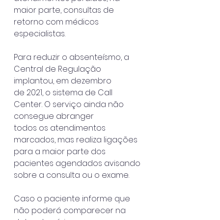
maior parte, consultas de 
retorno com médicos
especialistas.
Para reduzir o absenteísmo, a 
Central de Regulação 
implantou, em dezembro
de 2021, o sistema de Call 
Center. O serviço ainda não 
consegue abranger
todos os atendimentos 
marcados, mas realiza ligações 
para a maior parte dos
pacientes agendados avisando 
sobre a consulta ou o exame.
Caso o paciente informe que 
não poderá comparecer na 