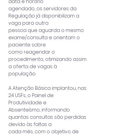
data e horário
agendado, os servidores da 
Regulação já disponibilizam a 
vaga para outra
pessoa que aguarda o mesmo 
exame/consulta e orientam o 
paciente sobre
como reagendar o 
procedimento, otimizando assim 
a oferta de vagas à
população.
A Atenção Básica implantou, nas 
24 USFs, o Painel de 
Produtividade e
Absenteísmo, informando 
quantas consultas são perdidas 
devido às faltas a
cada mês, com o objetivo de 