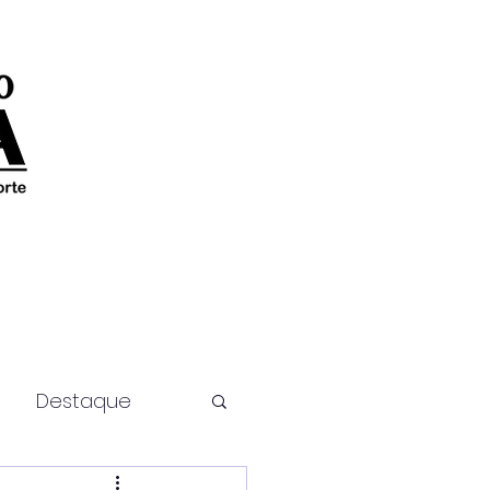
Destaque