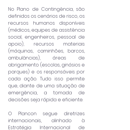
No Plano de Contingência, são 
definidos os cenários de risco, os 
recursos humanos disponíveis 
(médicos, equipes de assistência 
social, engenheiros, pessoal de 
apoio), recursos materiais 
(máquinas, caminhões, barcos, 
ambulâncias), áreas de 
abrigamento (escolas, ginásios e 
parques) e os responsáveis por 
cada ação. Tudo isso permite 
que, diante de uma situação de 
emergência, a tomada de 
decisões seja rápida e eficiente.
O Plancon segue diretrizes 
internacionais, alinhado à 
Estratégia Internacional de 