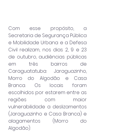
Com esse propósito, a 
Secretaria de Segurança Pública 
e Mobilidade Urbana e a Defesa 
Civil realizam, nos dias 2, 9 e 23 
de outubro, audiências públicas 
em três bairros de 
Caraguatatuba: Jaraguazinho, 
Morro do Algodão e Casa 
Branca. Os locais foram 
escolhidos por estarem entre as 
regiões com maior 
vulnerabilidade a deslizamentos 
(Jaraguazinho e Casa Branca) e 
alagamentos (Morro do 
Algodão).