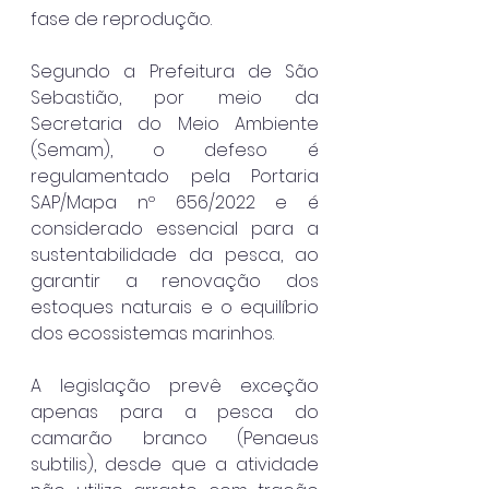
fase de reprodução.
Segundo a Prefeitura de São 
Sebastião, por meio da 
Secretaria do Meio Ambiente 
(Semam), o defeso é 
regulamentado pela Portaria 
SAP/Mapa nº 656/2022 e é 
considerado essencial para a 
sustentabilidade da pesca, ao 
garantir a renovação dos 
estoques naturais e o equilíbrio 
dos ecossistemas marinhos.
A legislação prevê exceção 
apenas para a pesca do 
camarão branco (Penaeus 
subtilis), desde que a atividade 