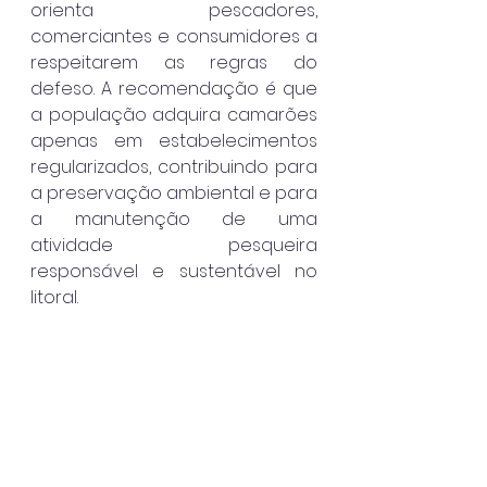
orienta pescadores, 
comerciantes e consumidores a 
respeitarem as regras do 
defeso. A recomendação é que 
a população adquira camarões 
apenas em estabelecimentos 
regularizados, contribuindo para 
a preservação ambiental e para 
a manutenção de uma 
atividade pesqueira 
responsável e sustentável no 
litoral.
São Sebastião
Destaque