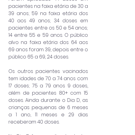
pacientes na faixa etária de 30 a 
39 anos; 59 na faixa etária dos 
40 aos 49 anos; 34 doses em 
pacientes entre os 50 e 54 anos; 
14 entre 55 e 59 anos. O público 
alvo na faixa etária dos 64 aos 
69 anos foram 39, depois entre o 
público 65 a 69, 24 doses.
Os outros pacientes vacinados 
tem idades de 70 a 74 anos com 
17 doses; 75 a 79 anos 9 doses, 
além de pacientes 80+ com 15 
doses. Ainda durante o Dia D, as 
crianças pequenas de 6 meses 
a 1 ano, 11 meses e 29 dias 
receberam 40 doses.