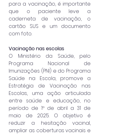
para a vacinação, é importante 
que o paciente leve a 
caderneta de vacinação, o 
cartão SUS e um documento 
com foto.
Vacinação nas escolas
O Ministério da Saúde, pelo 
Programa Nacional de 
Imunizações (PNI) e do Programa 
Saúde na Escola, promove a 
Estratégia de Vacinação nas 
Escolas, uma ação articulada 
entre saúde e educação, no 
período de 1º de abril a 31 de 
maio de 2025. O objetivo é 
reduzir a hesitação vacinal, 
ampliar as coberturas vacinais e 
prevenir doenças 