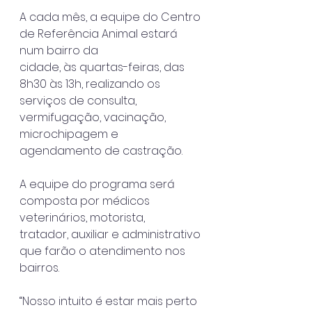
A cada mês, a equipe do Centro 
de Referência Animal estará 
num bairro da
cidade, às quartas-feiras, das 
8h30 às 13h, realizando os 
serviços de consulta,
vermifugação, vacinação, 
microchipagem e 
agendamento de castração.
A equipe do programa será 
composta por médicos 
veterinários, motorista,
tratador, auxiliar e administrativo 
que farão o atendimento nos 
bairros.
“Nosso intuito é estar mais perto 