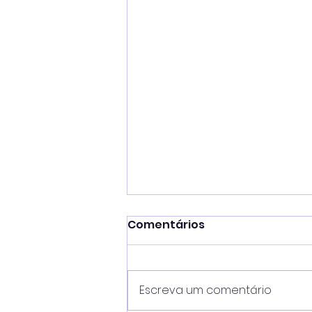
Comentários
Escreva um comentário