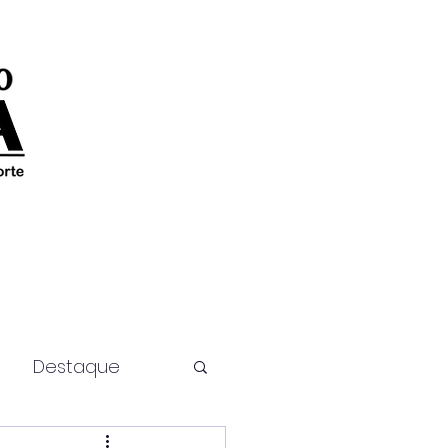
Destaque