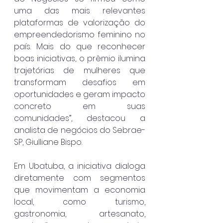
uma das mais relevantes 
plataformas de valorização do 
empreendedorismo feminino no 
país. Mais do que reconhecer 
boas iniciativas, o prêmio ilumina 
trajetórias de mulheres que 
transformam desafios em 
oportunidades e geram impacto 
concreto em suas 
comunidades”, destacou a 
analista de negócios do Sebrae-
SP, Giulliane Bispo.
Em Ubatuba, a iniciativa dialoga 
diretamente com segmentos 
que movimentam a economia 
local, como turismo, 
gastronomia, artesanato, 