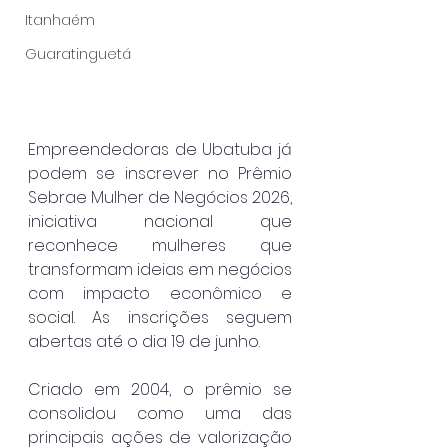
Itanhaém
Guaratinguetá
Empreendedoras de Ubatuba já 
podem se inscrever no Prêmio 
Sebrae Mulher de Negócios 2026, 
iniciativa nacional que 
reconhece mulheres que 
transformam ideias em negócios 
com impacto econômico e 
social. As inscrições seguem 
abertas até o dia 19 de junho.
Criado em 2004, o prêmio se 
consolidou como uma das 
principais ações de valorização 