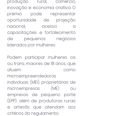
produção rural, comércio, 
inovação e economia criativa. O 
prêmio pode representar 
oportunidade de projeção 
nacional, acesso a 
capacitações e fortalecimento 
de pequenos negócios 
liderados por mulheres.
Podem participar mulheres cis 
ou trans, maiores de 18 anos, que 
atuem como 
microempreendedoras 
individuais (MEI), proprietárias de 
microempresas (ME) ou 
empresas de pequeno porte 
(EPP), além de produtoras rurais 
e artesãs que atendam aos 
critérios do regulamento.