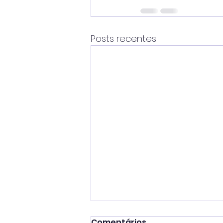
Posts recentes
Comentários