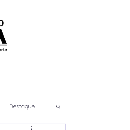
Destaque