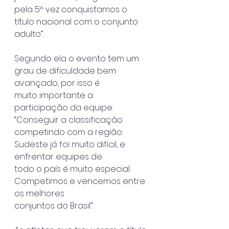
pela 5ª vez conquistamos o 
título nacional com o conjunto 
adulto”.
Segundo ela o evento tem um 
grau de dificuldade bem 
avançado, por isso é
muito importante a 
participação da equipe. 
“Conseguir a classificação
competindo com a região 
Sudeste já foi muito difícil, e 
enfrentar equipes de
todo o país é muito especial. 
Competimos e vencemos entre 
os melhores
conjuntos do Brasil”.