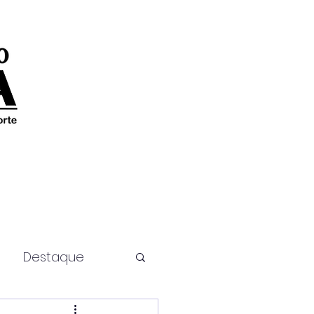
Destaque