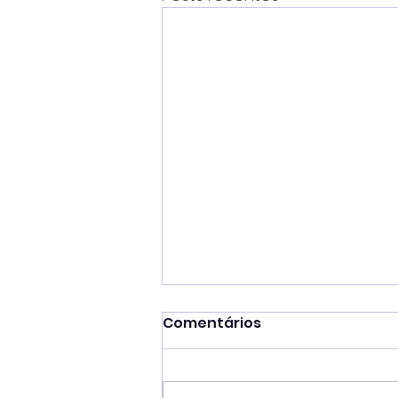
Comentários