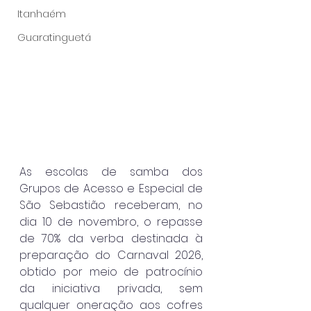
Itanhaém
Guaratinguetá
As escolas de samba dos 
Grupos de Acesso e Especial de 
São Sebastião receberam, no 
dia 10 de novembro, o repasse 
de 70% da verba destinada à 
preparação do Carnaval 2026, 
obtido por meio de patrocínio 
da iniciativa privada, sem 
qualquer oneração aos cofres 