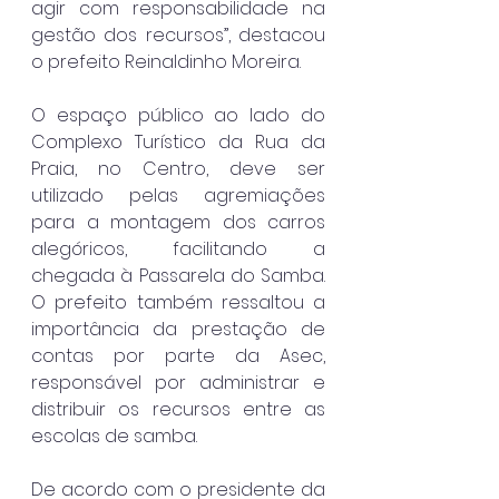
agir com responsabilidade na 
gestão dos recursos”, destacou 
o prefeito Reinaldinho Moreira.
O espaço público ao lado do 
Complexo Turístico da Rua da 
Praia, no Centro, deve ser 
utilizado pelas agremiações 
para a montagem dos carros 
alegóricos, facilitando a 
chegada à Passarela do Samba. 
O prefeito também ressaltou a 
importância da prestação de 
contas por parte da Asec, 
responsável por administrar e 
distribuir os recursos entre as 
escolas de samba.
De acordo com o presidente da 