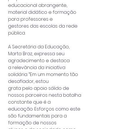
educacional abrangente, 
material didático e formação 
para professores e
gestores das escolas da rede 
pública.
A Secretária da Educação, 
Marta Braz, expressa seu 
agradecimento e destaca
a relevância da iniciativa 
solidária. “Em um momento tão 
desafiador, estou
grata pelo apoio sólido de 
nossos parceiros nesta batalha 
constante que é a
educação. Esforços como este 
são fundamentais para a 
formação de nossos