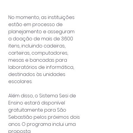
No momento, as instituições 
estão em processo de 
planejamento e asseguram
a doação de mais de 3.600 
itens, incluindo cadeiras, 
carteiras, computadores,
mesas e bancadas para 
laboratórios de informática, 
destinados às unidades
escolares.
Além disso, o Sistema Sesi de 
Ensino estará disponível 
gratuitamente para São
Sebastião pelos próximos dois 
anos. O programa inclui uma 
proposta