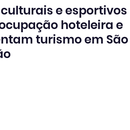
culturais e esportivos
ocupação hoteleira e
ntam turismo em São
ão