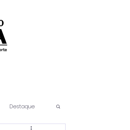
Destaque