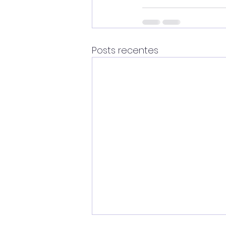
Posts recentes