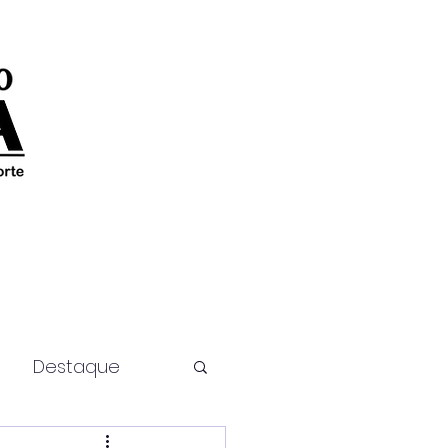
Destaque