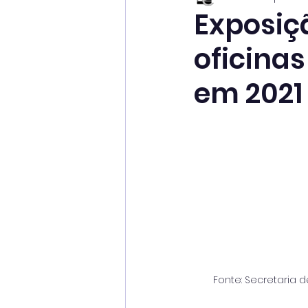
Exposiç
oficina
em 2021
Fonte: Secretaria