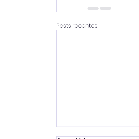
Posts recentes