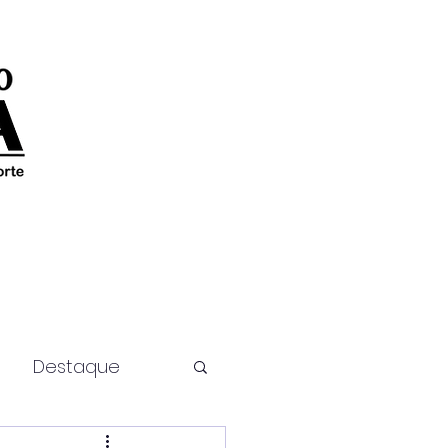
Destaque