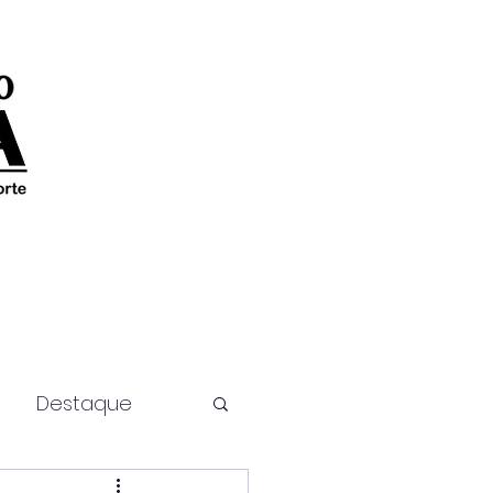
Destaque