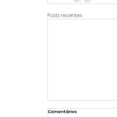
Posts recentes
Comentários