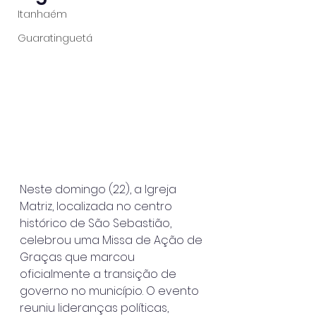
Itanhaém
Guaratinguetá
Neste domingo (22), a Igreja 
Matriz, localizada no centro 
histórico de São Sebastião, 
celebrou uma Missa de Ação de 
Graças que marcou 
oficialmente a transição de 
governo no município. O evento 
reuniu lideranças políticas, 