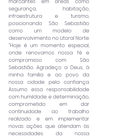
marcantes em áreas como 
segurança, habitação, 
infraestrutura e turismo, 
posicionando São Sebastião 
como um modelo de 
desenvolvimento no Litoral Norte. 
"Hoje é um momento especial, 
onde renovamos nossa fé e 
compromisso com São 
Sebastião. Agradeço a Deus, à 
minha família e ao povo da 
nossa cidade pela confiança. 
Assumo essa responsabilidade 
com humildade e determinação, 
comprometido em dar 
continuidade ao trabalho 
realizado e em implementar 
novas ações que atendam às 
necessidades da nossa 