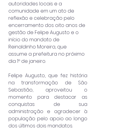
autoridades locais e a 
comunidade em um ato de 
reflexão e celebração pelo 
encerramento dos oito anos de 
gestão de Felipe Augusto e o 
início do mandato de 
Reinaldinho Moreira, que 
assume a prefeitura no próximo 
dia 1º de janeiro.
Felipe Augusto, que fez história 
na transformação de São 
Sebastião, aproveitou o 
momento para destacar as 
conquistas de sua 
administração e agradecer à 
população pelo apoio ao longo 
dos últimos dois mandatos.