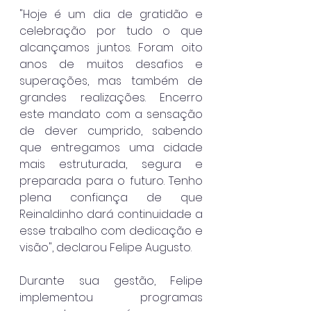
"Hoje é um dia de gratidão e 
celebração por tudo o que 
alcançamos juntos. Foram oito 
anos de muitos desafios e 
superações, mas também de 
grandes realizações. Encerro 
este mandato com a sensação 
de dever cumprido, sabendo 
que entregamos uma cidade 
mais estruturada, segura e 
preparada para o futuro. Tenho 
plena confiança de que 
Reinaldinho dará continuidade a 
esse trabalho com dedicação e 
visão", declarou Felipe Augusto.
Durante sua gestão, Felipe 
implementou programas 