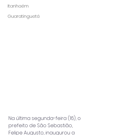
Itanhaém
Guaratinguetá
Na última segunda-feira (16), o 
prefeito de São Sebastião, 
Felipe Augusto, inaugurou a 