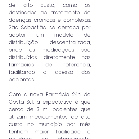
de alto custo, como os 
destinados ao tratamento de 
doenças crônicas e complexas. 
São Sebastião se destaca por 
adotar um modelo de 
distribuição descentralizada, 
onde as medicações são 
distribuídas diretamente nas 
farmácias de referência, 
facilitando o acesso dos 
pacientes.
Com a nova Farmácia 24h da 
Costa Sul, a expectativa é que 
cerca de 3 mil pacientes que 
utilizam medicamentos de alto 
custo no município por mês 
tenham maior facilidade e 