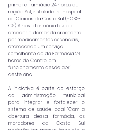
primeira Farmácia 24 horas da 
região Sul, instalada no Hospital 
de Clínicas da Costa Sul (HCSS-
CS). A nova farmácia busca 
atender a demanda crescente 
por medicamentos essenciais, 
oferecendo um serviço 
semelhante ao da Farmácia 24 
horas do Centro, em 
funcionamento desde abril 
deste ano.
A iniciativa é parte do esforço 
da administração municipal 
para integrar e fortalecer o 
sistema de saúde local. “Com a 
abertura dessa farmácia, os 
moradores da Costa Sul 