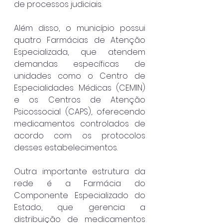
de processos judiciais.
Além disso, o município possui 
quatro Farmácias de Atenção 
Especializada, que atendem 
demandas específicas de 
unidades como o Centro de 
Especialidades Médicas (CEMIN) 
e os Centros de Atenção 
Psicossocial (CAPS), oferecendo 
medicamentos controlados de 
acordo com os protocolos 
desses estabelecimentos.
Outra importante estrutura da 
rede é a Farmácia do 
Componente Especializado do 
Estado, que gerencia a 
distribuição de medicamentos 