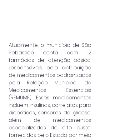
Atualmente, o município de São 
Sebastião conta com 12 
farmácias de atenção básica, 
responsáveis pela distribuição 
de medicamentos padronizados 
pela Relação Municipal de 
Medicamentos Essenciais 
(REMUME). Esses medicamentos 
incluem insulinas, correlatos para 
diabéticos, sensores de glicose, 
além de medicamentos 
especializados de alto custo, 
fornecidos pelo Estado por meio 