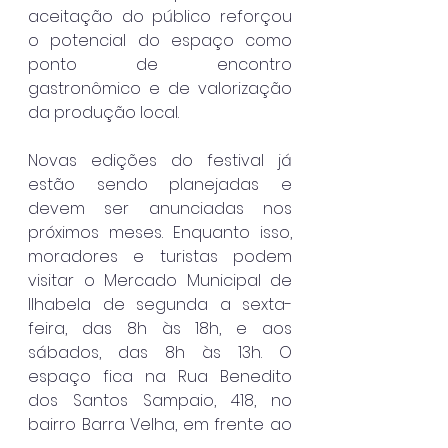
aceitação do público reforçou 
o potencial do espaço como 
ponto de encontro 
gastronômico e de valorização 
da produção local.
Novas edições do festival já 
estão sendo planejadas e 
devem ser anunciadas nos 
próximos meses. Enquanto isso, 
moradores e turistas podem 
visitar o Mercado Municipal de 
Ilhabela de segunda a sexta-
feira, das 8h às 18h, e aos 
sábados, das 8h às 13h. O 
espaço fica na Rua Benedito 
dos Santos Sampaio, 418, no 
bairro Barra Velha, em frente ao 