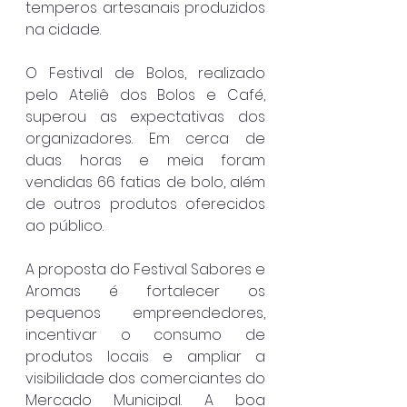
temperos artesanais produzidos 
na cidade.
O Festival de Bolos, realizado 
pelo Ateliê dos Bolos e Café, 
superou as expectativas dos 
organizadores. Em cerca de 
duas horas e meia foram 
vendidas 66 fatias de bolo, além 
de outros produtos oferecidos 
ao público.
A proposta do Festival Sabores e 
Aromas é fortalecer os 
pequenos empreendedores, 
incentivar o consumo de 
produtos locais e ampliar a 
visibilidade dos comerciantes do 
Mercado Municipal. A boa 