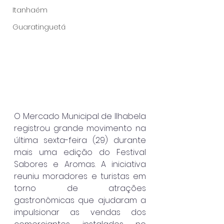
Itanhaém
Guaratinguetá
O Mercado Municipal de Ilhabela 
registrou grande movimento na 
última sexta-feira (29) durante 
mais uma edição do Festival 
Sabores e Aromas. A iniciativa 
reuniu moradores e turistas em 
torno de atrações 
gastronômicas que ajudaram a 
impulsionar as vendas dos 