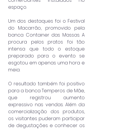
comerciantes instalados no 
espaço.
Um dos destaques foi o Festival 
do Macarrão, promovido pela 
banca Container das Massas. A 
procura pelos pratos foi tão 
intensa que todo o estoque 
preparado para o evento se 
esgotou em apenas uma hora e 
meia.
O resultado também foi positivo 
para a banca Temperos de Mãe, 
que registrou aumento 
expressivo nas vendas. Além da 
comercialização dos produtos, 
os visitantes puderam participar 
de degustações e conhecer os 