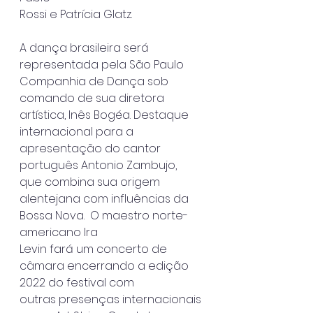
Rossi e Patrícia Glatz.
A dança brasileira será 
representada pela São Paulo 
Companhia de Dança sob
comando de sua diretora 
artística, Inês Bogéa. Destaque 
internacional para a
apresentação do cantor 
português Antonio Zambujo, 
que combina sua origem
alentejana com influências da 
Bossa Nova.  O maestro norte-
americano Ira
Levin fará um concerto de 
câmara encerrando a edição 
2022 do festival com
outras presenças internacionais 