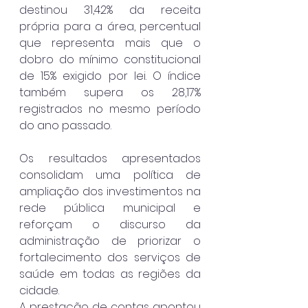
destinou 31,42% da receita 
própria para a área, percentual 
que representa mais que o 
dobro do mínimo constitucional 
de 15% exigido por lei. O índice 
também supera os 28,17% 
registrados no mesmo período 
do ano passado.
Os resultados apresentados 
consolidam uma política de 
ampliação dos investimentos na 
rede pública municipal e 
reforçam o discurso da 
administração de priorizar o 
fortalecimento dos serviços de 
saúde em todas as regiões da 
cidade. 
A prestação de contas apontou 