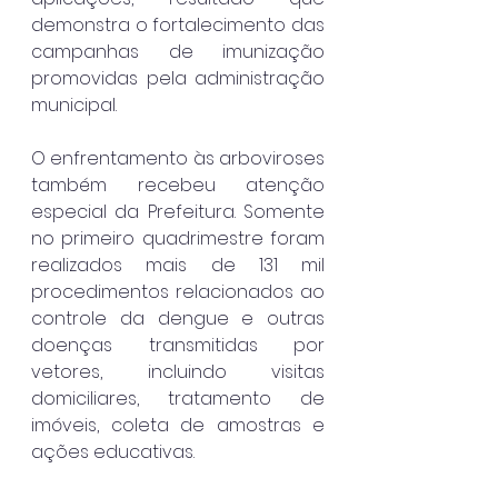
demonstra o fortalecimento das 
campanhas de imunização 
promovidas pela administração 
municipal.
O enfrentamento às arboviroses 
também recebeu atenção 
especial da Prefeitura. Somente 
no primeiro quadrimestre foram 
realizados mais de 131 mil 
procedimentos relacionados ao 
controle da dengue e outras 
doenças transmitidas por 
vetores, incluindo visitas 
domiciliares, tratamento de 
imóveis, coleta de amostras e 
ações educativas.