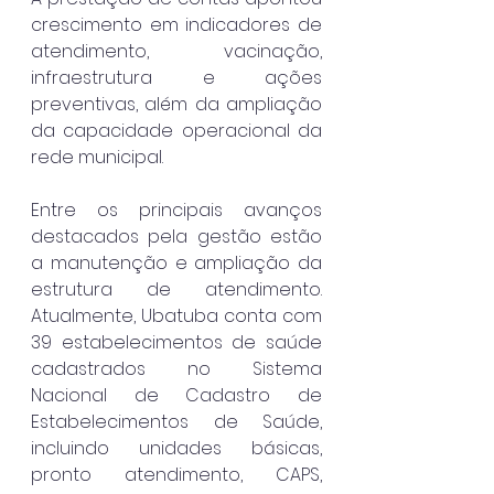
crescimento em indicadores de 
atendimento, vacinação, 
infraestrutura e ações 
preventivas, além da ampliação 
da capacidade operacional da 
rede municipal.
Entre os principais avanços 
destacados pela gestão estão 
a manutenção e ampliação da 
estrutura de atendimento. 
Atualmente, Ubatuba conta com 
39 estabelecimentos de saúde 
cadastrados no Sistema 
Nacional de Cadastro de 
Estabelecimentos de Saúde, 
incluindo unidades básicas, 
pronto atendimento, CAPS, 