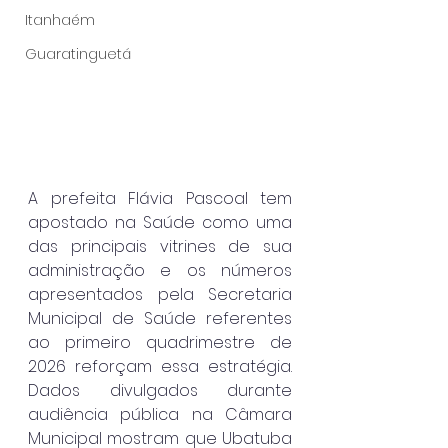
Itanhaém
Guaratinguetá
A prefeita Flávia Pascoal tem 
apostado na Saúde como uma 
das principais vitrines de sua 
administração e os números 
apresentados pela Secretaria 
Municipal de Saúde referentes 
ao primeiro quadrimestre de 
2026 reforçam essa estratégia. 
Dados divulgados durante 
audiência pública na Câmara 
Municipal mostram que Ubatuba 