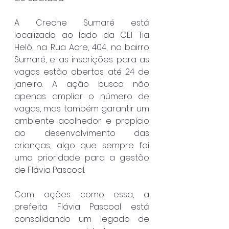
A Creche Sumaré está 
localizada ao lado da CEI Tia 
Helô, na Rua Acre, 404, no bairro 
Sumaré, e as inscrições para as 
vagas estão abertas até 24 de 
janeiro. A ação busca não 
apenas ampliar o número de 
vagas, mas também garantir um 
ambiente acolhedor e propício 
ao desenvolvimento das 
crianças, algo que sempre foi 
uma prioridade para a gestão 
de Flávia Pascoal.
Com ações como essa, a 
prefeita Flávia Pascoal está 
consolidando um legado de 