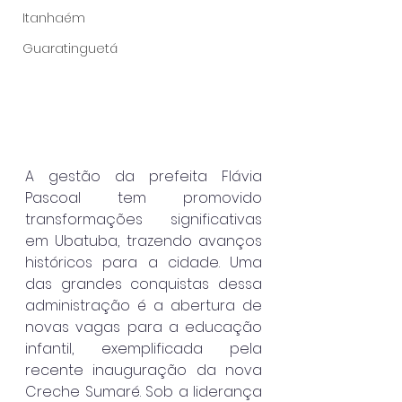
Itanhaém
Guaratinguetá
A gestão da prefeita Flávia 
Pascoal tem promovido 
transformações significativas 
em Ubatuba, trazendo avanços 
históricos para a cidade. Uma 
das grandes conquistas dessa 
administração é a abertura de 
novas vagas para a educação 
infantil, exemplificada pela 
recente inauguração da nova 
Creche Sumaré. Sob a liderança 