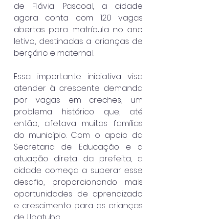
de Flávia Pascoal, a cidade 
agora conta com 120 vagas 
abertas para matrícula no ano 
letivo, destinadas a crianças de 
berçário e maternal.
Essa importante iniciativa visa 
atender à crescente demanda 
por vagas em creches, um 
problema histórico que, até 
então, afetava muitas famílias 
do município. Com o apoio da 
Secretaria de Educação e a 
atuação direta da prefeita, a 
cidade começa a superar esse 
desafio, proporcionando mais 
oportunidades de aprendizado 
e crescimento para as crianças 
de Ubatuba.