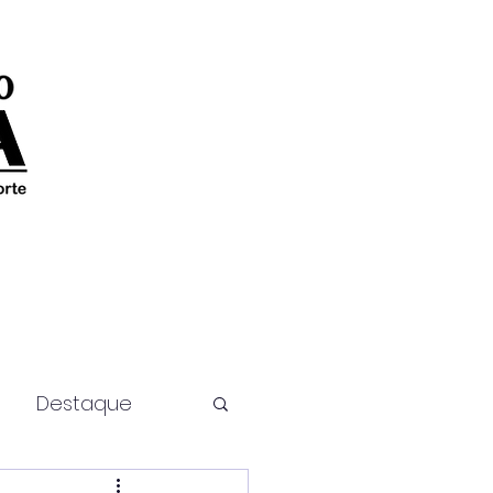
Destaque