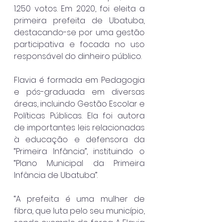
1.250 votos. Em 2020, foi eleita a 
primeira prefeita de Ubatuba, 
destacando-se por uma gestão 
participativa e focada no uso 
responsável do dinheiro público.
Flavia é formada em Pedagogia 
e pós-graduada em diversas 
áreas, incluindo Gestão Escolar e 
Políticas Públicas. Ela foi autora 
de importantes leis relacionadas 
à educação e defensora da 
“Primeira Infância”, instituindo o 
“Plano Municipal da Primeira 
Infância de Ubatuba”.
“A prefeita é uma mulher de 
fibra, que luta pelo seu município, 