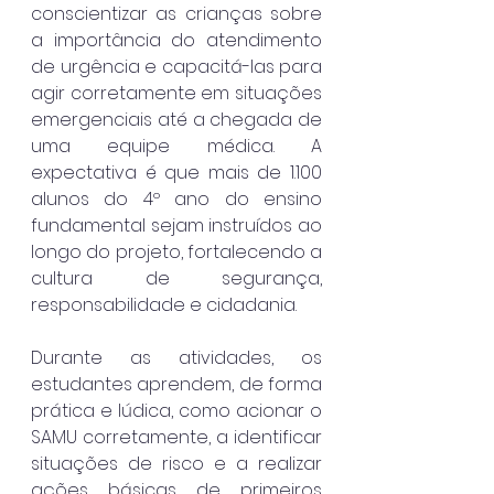
conscientizar as crianças sobre 
a importância do atendimento 
de urgência e capacitá-las para 
agir corretamente em situações 
emergenciais até a chegada de 
uma equipe médica. A 
expectativa é que mais de 1.100 
alunos do 4º ano do ensino 
fundamental sejam instruídos ao 
longo do projeto, fortalecendo a 
cultura de segurança, 
responsabilidade e cidadania.
Durante as atividades, os 
estudantes aprendem, de forma 
prática e lúdica, como acionar o 
SAMU corretamente, a identificar 
situações de risco e a realizar 
ações básicas de primeiros 