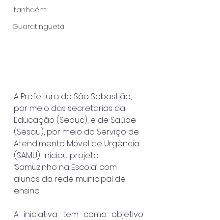
Itanhaém
Guaratinguetá
A Prefeitura de São Sebastião, 
por meio das secretarias da 
Educação (Seduc), e de Saúde 
(Sesau), por meio do Serviço de 
Atendimento Móvel de Urgência 
(SAMU), iniciou projeto 
‘Samuzinho na Escola’ com 
alunos da rede municipal de 
ensino.
A iniciativa tem como objetivo 