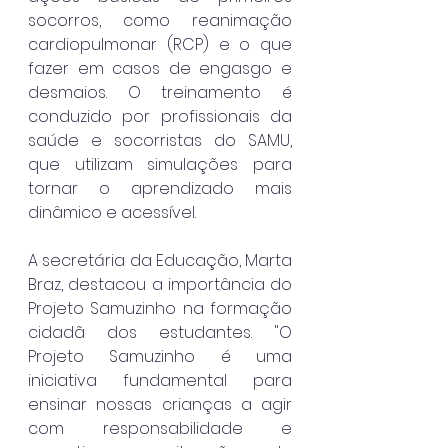
socorros, como reanimação 
cardiopulmonar (RCP) e o que 
fazer em casos de engasgo e 
desmaios. O treinamento é 
conduzido por profissionais da 
saúde e socorristas do SAMU, 
que utilizam simulações para 
tornar o aprendizado mais 
dinâmico e acessível.
A secretária da Educação, Marta 
Braz, destacou a importância do 
Projeto Samuzinho na formação 
cidadã dos estudantes. "O 
Projeto Samuzinho é uma 
iniciativa fundamental para 
ensinar nossas crianças a agir 
com responsabilidade e 