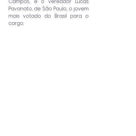
Campos, e o vereador Lucas 
Pavanato, de São Paulo, o jovem 
mais votado do Brasil para o 
cargo.