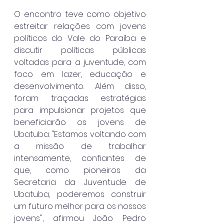
O encontro teve como objetivo 
estreitar relações com jovens 
políticos do Vale do Paraíba e 
discutir políticas públicas 
voltadas para a juventude, com 
foco em lazer, educação e 
desenvolvimento. Além disso, 
foram traçadas estratégias 
para impulsionar projetos que 
beneficiarão os jovens de 
Ubatuba. "Estamos voltando com 
a missão de trabalhar 
intensamente, confiantes de 
que, como pioneiros da 
Secretaria da Juventude de 
Ubatuba, poderemos construir 
um futuro melhor para os nossos 
jovens", afirmou João Pedro 