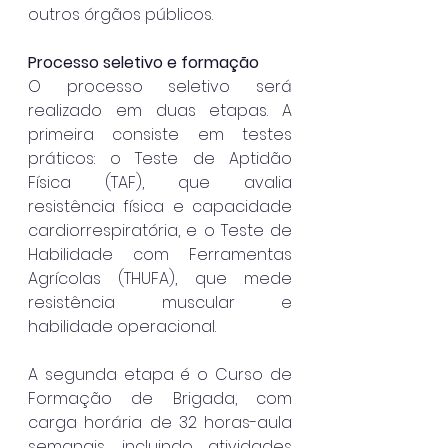
outros órgãos públicos.
Processo seletivo e formação
O processo seletivo será 
realizado em duas etapas. A 
primeira consiste em testes 
práticos: o Teste de Aptidão 
Física (TAF), que avalia 
resistência física e capacidade 
cardiorrespiratória, e o Teste de 
Habilidade com Ferramentas 
Agrícolas (THUFA), que mede 
resistência muscular e 
habilidade operacional.
A segunda etapa é o Curso de 
Formação de Brigada, com 
carga horária de 32 horas-aula 
semanais, incluindo atividades 