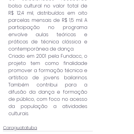
bolsa cultural no valor total de 
R$ 12,4 mil, distribuídos em oito 
parcelas mensais de R$ 1,5 mil. A 
participação no programa 
envolve aulas teóricas e 
práticas de técnica clássica e 
contemporânea de dança.
Criado em 2001 pela Fundacc, o 
projeto tem como finalidade 
promover a formação técnica e 
artística de jovens bailarinos. 
Também contribui para a 
difusão da dança e formação 
de público, com foco no acesso 
da população a atividades 
culturais.
Caraguatatuba