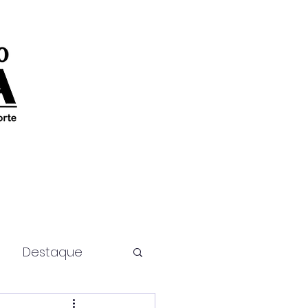
Destaque