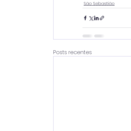
São Sebastião
Posts recentes